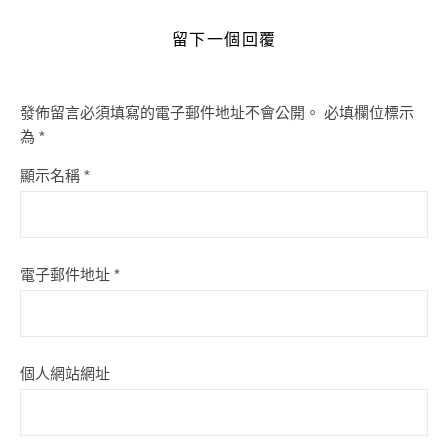
留下一個回覆
發佈留言必須填寫的電子郵件地址不會公開。
必填欄位標示
為
*
顯示名稱
*
電子郵件地址
*
個人網站網址