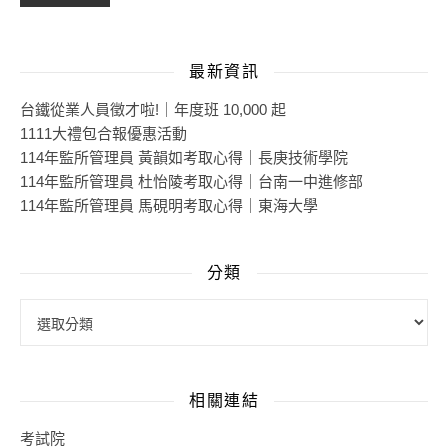
最新資訊
台鐵從業人員徵才啦!｜年度班 10,000 起
1111大禮包合報優惠活動
114年監所管理員 黃韻如考取心得｜長庚技術學院
114年監所管理員 杜怡陵考取心得｜台南一中進修部
114年監所管理員 馬硯明考取心得｜東海大學
分類
分類
相關連結
考試院