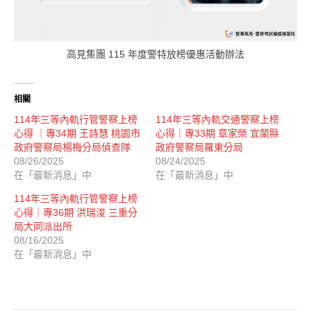
高見集團 115 年度警特放榜優惠活動辦法
相關
114年三等內軌行管警察上榜
114年三等內軌交通警察上榜
心得 ｜專34期 王詩慧 桃園市
心得｜專33期 章家榮 宜蘭縣
政府警察局楊梅分局偵查隊
政府警察局羅東分局
08/26/2025
08/24/2025
在「最新消息」中
在「最新消息」中
114年三等內軌行管警察上榜
心得｜專36期 洪瑞浚 三重分
局大同派出所
08/16/2025
在「最新消息」中