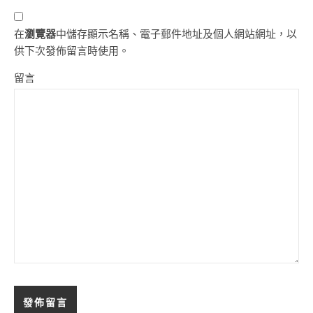
在
瀏覽器
中儲存顯示名稱、電子郵件地址及個人網站網址，以
供下次發佈留言時使用。
留言