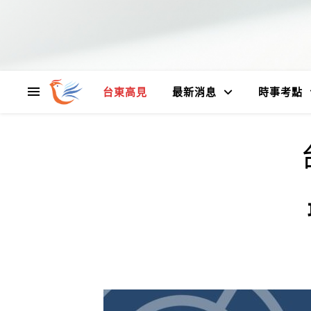
台東高見
最新消息
時事考點