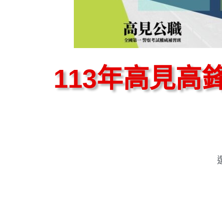
113年高見高