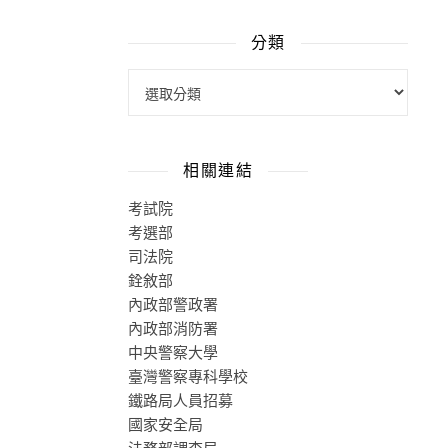
分類
相關連結
考試院
考選部
司法院
銓敘部
內政部警政署
內政部消防署
中央警察大學
臺灣警察專科學校
鐵路局人員招募
國家安全局