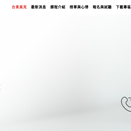
台東高見
最新消息
課程介紹
榜單與心得
報名與試聽
下載專區