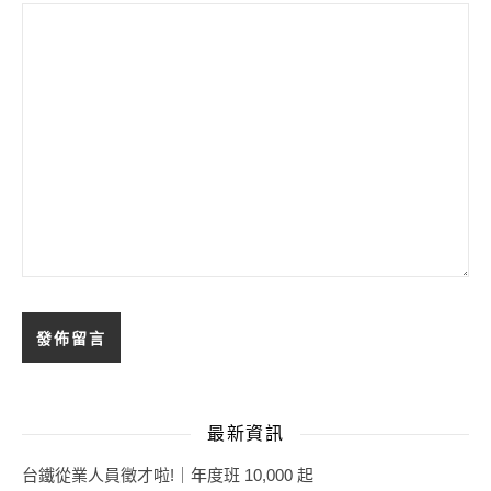
最新資訊
台鐵從業人員徵才啦!｜年度班 10,000 起