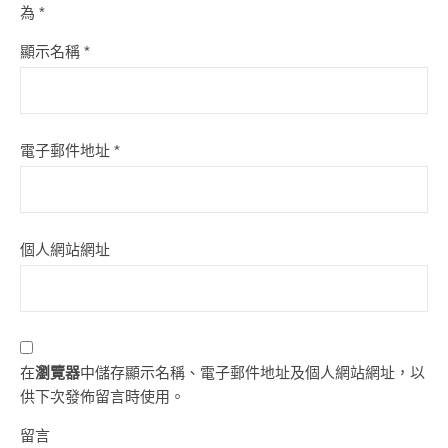
為
*
顯示名稱
*
電子郵件地址
*
個人網站網址
在
瀏覽器
中儲存顯示名稱、電子郵件地址及個人網站網址，以
供下次發佈留言時使用。
留言