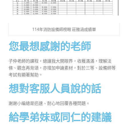
114年消防設備師榜眼 莊雅涵成績單
您最想感謝的老師
子仲老師的課程，總讓我大開眼界，收穫滿滿，理解法
條、觀念再背頌，亦增加申論素材，對於三等、設備師等
考試有顯著幫助。
想對客服人員說的話
謝謝小編總是迅速、耐心地回覆各種問題。
給學弟妹或同仁的建議