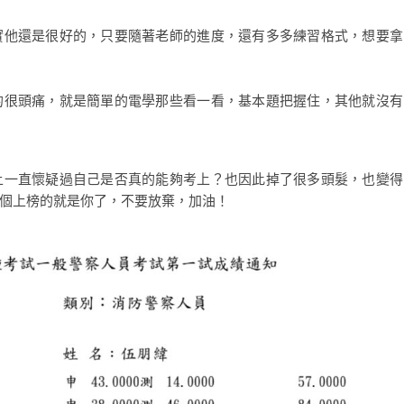
實他還是很好的，只要隨著老師的進度，還有多多練習格式，想要拿
的很頭痛，就是簡單的電學那些看一看，基本題把握住，其他就沒有
上一直懷疑過自己是否真的能夠考上？也因此掉了很多頭髮，也變得
個上榜的就是你了，不要放棄，加油！