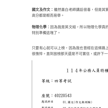
國文及作文：
雖然墨白老師講話很毒，但是其
高分都是輕而易舉。
物理化學：
因為我是英文組，所以物理化學真
特別準備這塊了。
只要有心就可以上榜，因為我也曾經在這條路
很憔悴。直到放榜那天還是不可置信，或許下一