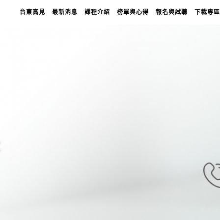
台東高見
最新消息
課程介紹
榜單與心得
報名與試聽
下載專區