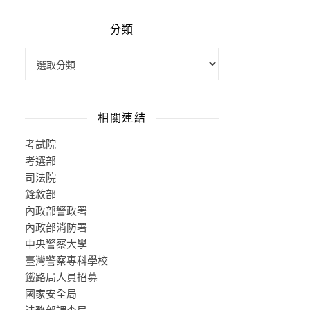
分類
分類
相關連結
考試院
考選部
司法院
銓敘部
內政部警政署
內政部消防署
中央警察大學
臺灣警察專科學校
鐵路局人員招募
國家安全局