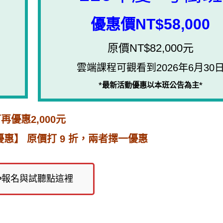
優惠價NT$58,000
原價NT$82,000元
雲端課程可觀看到2026年6月30
*最新活動優惠以本班公告為主*
再優惠2,000元
生優惠】 原價打 9 折，兩者擇一優惠
報名與試聽點這裡