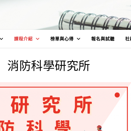
課程介紹
榜單與心得
報名與試聽
社
】消防科學研究所