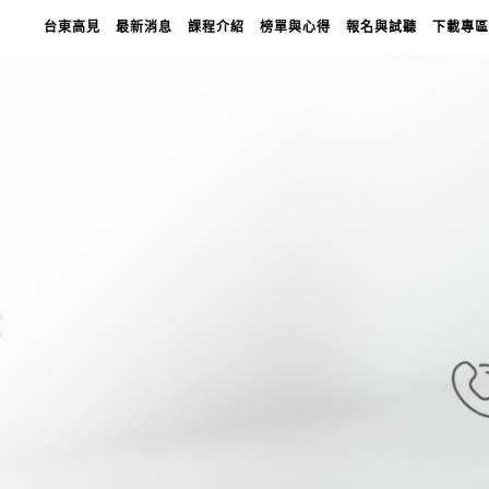
台東高見
最新消息
課程介紹
榜單與心得
報名與試聽
下載專區