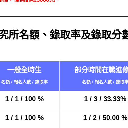
究所名額、錄取率及錄取分
一般全時生
部分時間在職進
名額 / 報名人數 / 錄取率
名額 / 報名人數 / 錄取
1 / 1 / 100 %
1 / 3 / 33.33%
1 / 1 / 100 %
1 / 2 / 50.00 %