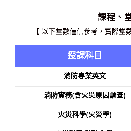
課程、
【 以下堂數僅供參考，實際堂
授課科目
消防專業英文
消防實務(含火災原因調查)
火災科學(火災學)