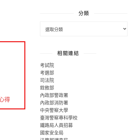
分類
相關連結
考試院
考選部
司法院
銓敘部
內政部警政署
心得
內政部消防署
中央警察大學
臺灣警察專科學校
鐵路局人員招募
國家安全局