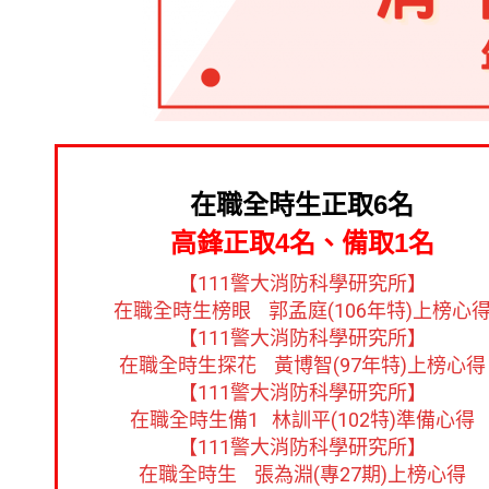
在職全時生正取6名
​高鋒正取4名、備取1名
【111警大消防科學研究所】
在職全時生榜眼 郭孟庭(106年特)上榜心
【111警大消防科學研究所】
在職全時生探花 ​黃博智(97年特)上榜心得
【111警大消防科學研究所】
在職全時生備1 ​林訓平(102特)準備心得
【111警大消防科學研究所】
在職全時生 張為淵(專27期)上榜心得