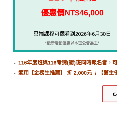
優惠價NT$46,000
雲端課程可觀看到2026年6月30日
*最新活動優惠以本班公告為主*
116年度班與116考猜(衝)班同時報名者，可
適用【金榜生推薦】 折 2,000元 / 【舊