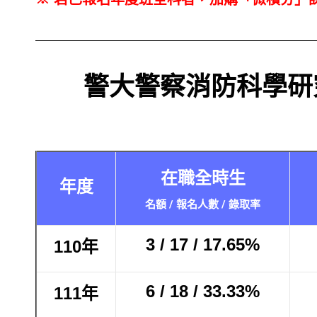
警大警察消防科學研
在職全時生
年度
名額 / 報名人數 / 錄取率
3 / 17 / 17.65%
110年
6 / 18 / 33.33%
111年