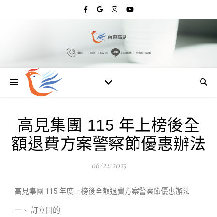
高見集團 115 年上榜後全
額退費方案警察節優惠辦法
06/22/2025
高見集團 115 年度上榜後全額退費方案警察節優惠辦法
一、 訂立目的