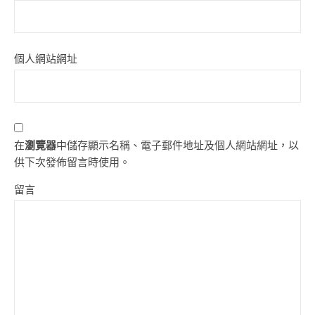
個人網站網址
在
瀏覽器
中儲存顯示名稱、電子郵件地址及個人網站網址，以
供下次發佈留言時使用。
留言