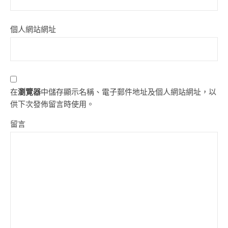
個人網站網址
在
瀏覽器
中儲存顯示名稱、電子郵件地址及個人網站網址，以
供下次發佈留言時使用。
留言