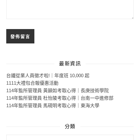
最新資訊
台鐵從業人員徵才啦!｜年度班 10,000 起
1111大禮包合報優惠活動
114年監所管理員 黃韻如考取心得｜長庚技術學院
114年監所管理員 杜怡陵考取心得｜台南一中進修部
114年監所管理員 馬硯明考取心得｜東海大學
分類