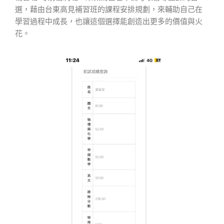
選，藉由台東高見補習班的課程安排規劃，來輔助自己在
學習過程中成長，也讓這個選擇能創造出更多的價值與火
花。