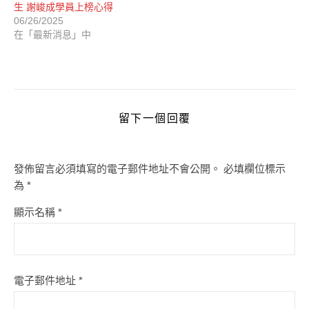
生 謝峻成學員上榜心得
06/26/2025
在「最新消息」中
留下一個回覆
發佈留言必須填寫的電子郵件地址不會公開。
必填欄位標示
為
*
顯示名稱
*
電子郵件地址
*