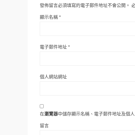
發佈留言必須填寫的電子郵件地址不會公開。
顯示名稱
*
電子郵件地址
*
個人網站網址
在
瀏覽器
中儲存顯示名稱、電子郵件地址及個人
留言