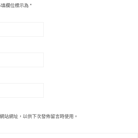
必填欄位標示為
*
網站網址，以供下次發佈留言時使用。