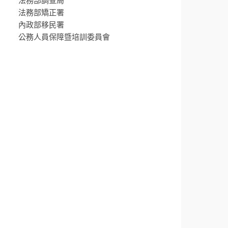
法務部調查局
法務部矯正署
內政部移民署
公務人員保障暨培訓委員會