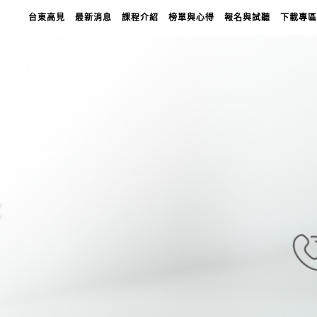
台東高見
最新消息
課程介紹
榜單與心得
報名與試聽
下載專區