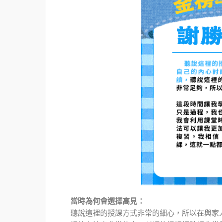
當時為何會選擇高見：
聽說這裡的授課方式非常的細心，所以在與家