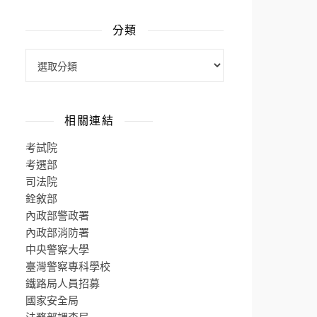
分類
相關連結
考試院
考選部
司法院
銓敘部
內政部警政署
內政部消防署
中央警察大學
臺灣警察專科學校
鐵路局人員招募
國家安全局