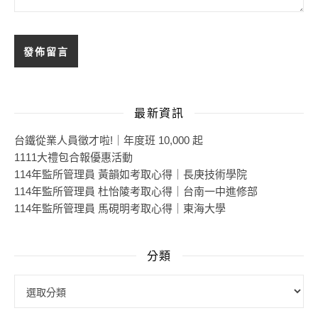
最新資訊
台鐵從業人員徵才啦!｜年度班 10,000 起
1111大禮包合報優惠活動
114年監所管理員 黃韻如考取心得｜長庚技術學院
114年監所管理員 杜怡陵考取心得｜台南一中進修部
114年監所管理員 馬硯明考取心得｜東海大學
分類