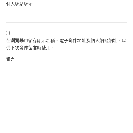
個人網站網址
在
瀏覽器
中儲存顯示名稱、電子郵件地址及個人網站網址，以
供下次發佈留言時使用。
留言