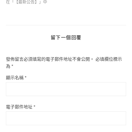
在「【最新公告】」中
留下一個回覆
發佈留言必須填寫的電子郵件地址不會公開。
必填欄位標示
為
*
顯示名稱
*
電子郵件地址
*