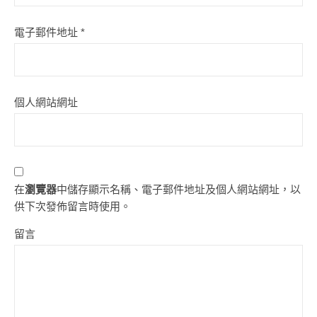
電子郵件地址
*
個人網站網址
在
瀏覽器
中儲存顯示名稱、電子郵件地址及個人網站網址，以
供下次發佈留言時使用。
留言