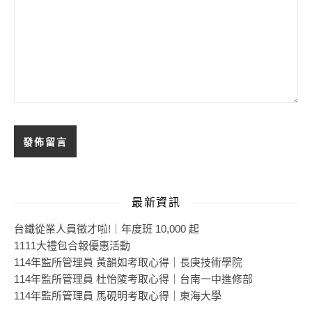
最新資訊
台鐵從業人員徵才啦!｜年度班 10,000 起
1111大禮包合報優惠活動
114年監所管理員 黃韻如考取心得｜長庚技術學院
114年監所管理員 杜怡陵考取心得｜台南一中進修部
114年監所管理員 馬硯明考取心得｜東海大學