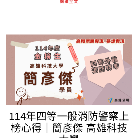
閱讀全文
114年四等一般消防警察上
榜心得｜簡彥傑 高雄科技