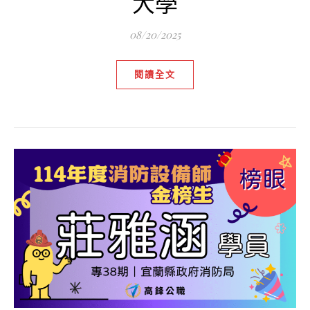
大學
08/20/2025
閱讀全文