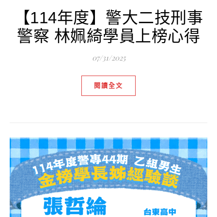
【114年度】警大二技刑事
警察 林姵綺學員上榜心得
07/31/2025
閱讀全文