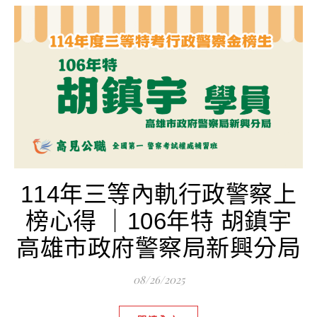
114年三等內軌行政警察上
榜心得 ｜106年特 胡鎮宇
高雄市政府警察局新興分局
08/26/2025