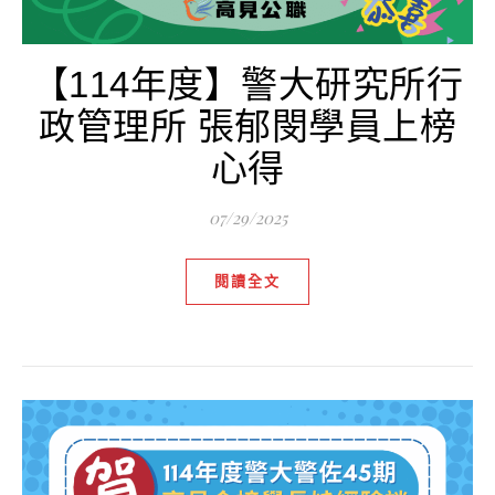
【114年度】警大研究所行
政管理所 張郁閔學員上榜
心得
07/29/2025
閱讀全文