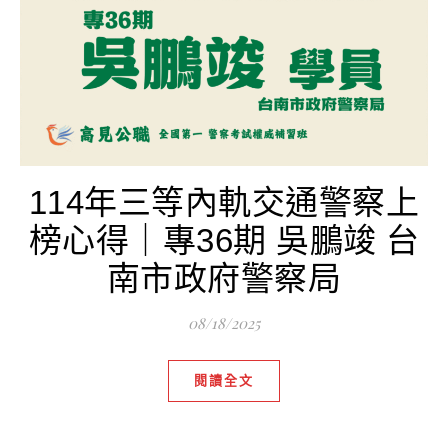
114年三等內軌交通警察上
榜心得｜專36期 吳鵬竣 台
南市政府警察局
08/18/2025
閱讀全文