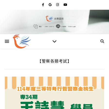
【警察各類考試】