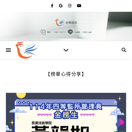
【榜單心得分享】