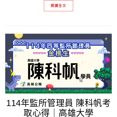
閱讀全文
114年監所管理員 陳科帆考
取心得｜高雄大學