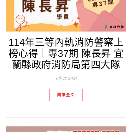
114年三等內軌消防警察上
榜心得｜專37期 陳長昇 宜
蘭縣政府消防局第四大隊
08/27/2025
閱讀全文