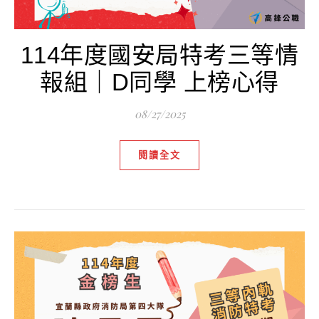
114年度國安局特考三等情
報組｜D同學 上榜心得
08/27/2025
閱讀全文