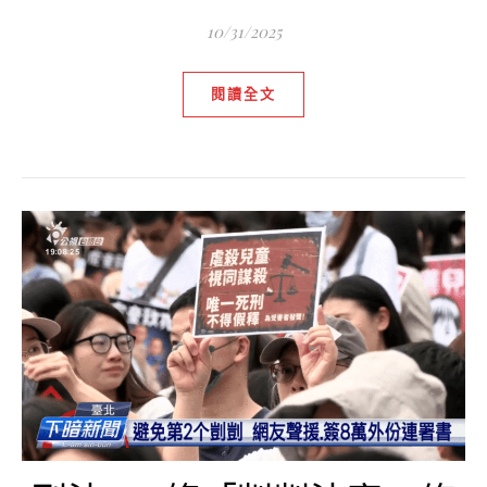
10/31/2025
閱讀全文