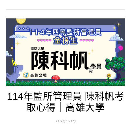
114年監所管理員 陳科帆考
取心得｜高雄大學
11/05/2025