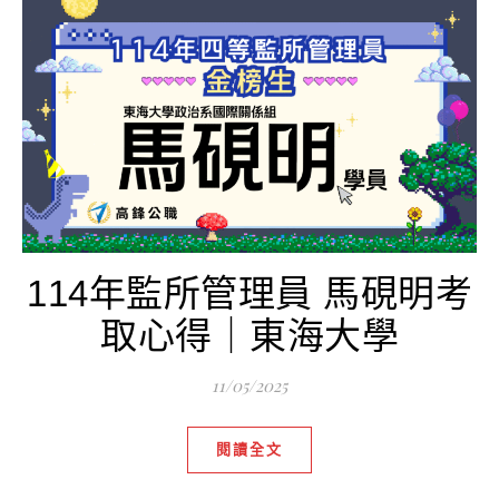
114年監所管理員 馬硯明考
取心得｜東海大學
11/05/2025
閱讀全文