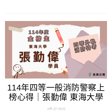
114年四等一般消防警察上
榜心得｜張勤偉 東海大學
08/27/2025