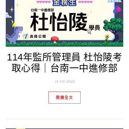
114年監所管理員 杜怡陵考
取心得｜台南一中進修部
11/05/2025
閱讀全文