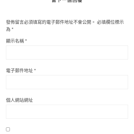
留下一個回覆
發佈留言必須填寫的電子郵件地址不會公開。
必填欄位標示
為
*
顯示名稱
*
電子郵件地址
*
個人網站網址