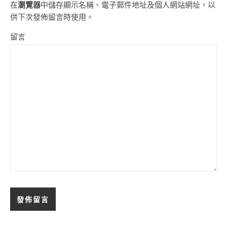
在
瀏覽器
中儲存顯示名稱、電子郵件地址及個人網站網址，以
供下次發佈留言時使用。
留言