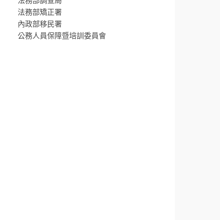
法務部調查局
法務部矯正署
內政部移民署
公務人員保障暨培訓委員會