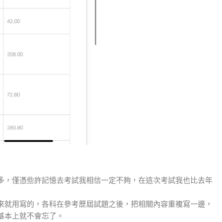
多，僅憑些許記憶去考試我相信一定不夠，在這次考試我也比去年
來就用寫的，各科在參考歷屆試題之後，把相關內容重複寫一邊，
基本上就不會忘了。