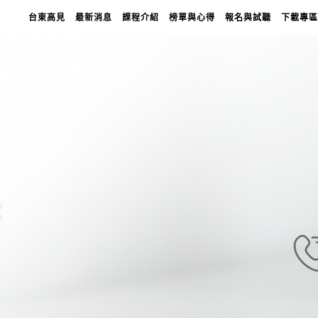
台東高見
最新消息
課程介紹
榜單與心得
報名與試聽
下載專區