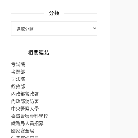
分類
相關連結
考試院
考選部
司法院
銓敘部
內政部警政署
內政部消防署
中央警察大學
臺灣警察專科學校
鐵路局人員招募
國家安全局