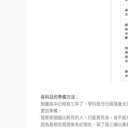
各科目的準備方法：
脫離高中已經有三年了，學科部分已經落後太
更加準備。
我算是頭腦比較死的人，只能靠死背，背不起
因為我相信寫過會有記憶在，寫了兩三遍以後