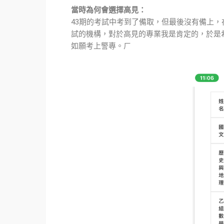
當時為何會選擇高見：
43期的考試中考到了備取，但最後沒有備上
試的機構，對於高見的專業我是肯定的，於是
如願考上警專。ㄏ