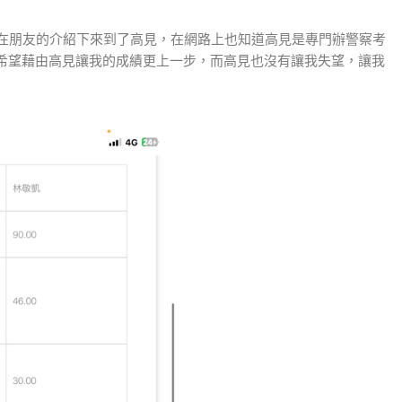
，在朋友的介紹下來到了高見，在網路上也知道高見是專門辦警察考
希望藉由高見讓我的成績更上一步，而高見也沒有讓我失望，讓我