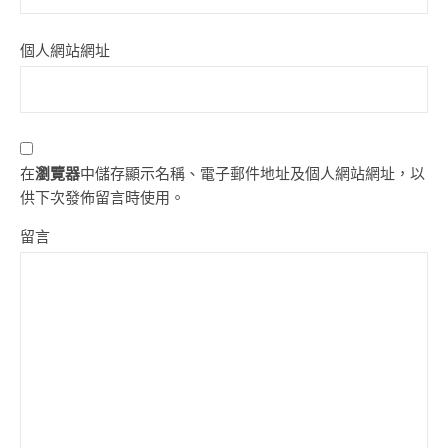
個人網站網址
在
瀏覽器
中儲存顯示名稱、電子郵件地址及個人網站網址，以
供下次發佈留言時使用。
留言