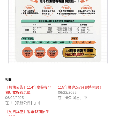
相關
【放榜公告】114年度警專44
115年警專班7月即將開課！
期初試錄取名單
06/22/2025
06/09/2025
在「最新消息」中
在「【最新公告】」中
【免費講座】警專43期招生