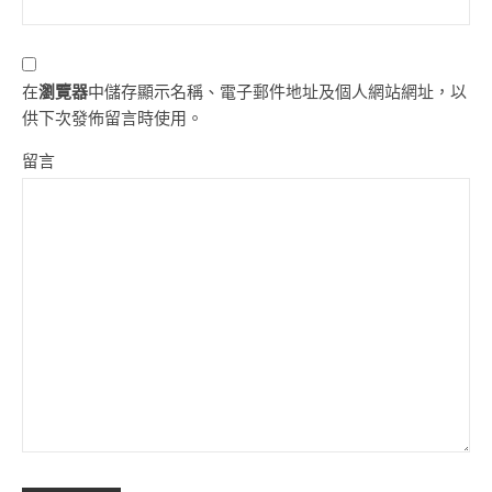
在
瀏覽器
中儲存顯示名稱、電子郵件地址及個人網站網址，以
供下次發佈留言時使用。
留言