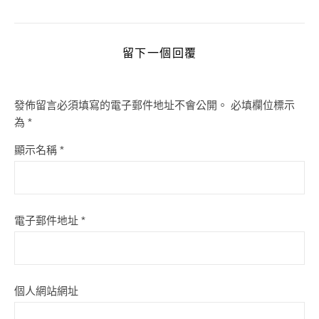
留下一個回覆
發佈留言必須填寫的電子郵件地址不會公開。
必填欄位標示
為
*
顯示名稱
*
電子郵件地址
*
個人網站網址