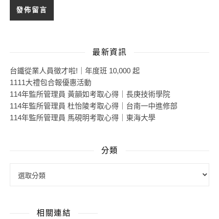
最新資訊
台鐵從業人員徵才啦!｜年度班 10,000 起
1111大禮包合報優惠活動
114年監所管理員 黃韻如考取心得｜長庚技術學院
114年監所管理員 杜怡陵考取心得｜台南一中進修部
114年監所管理員 馬硯明考取心得｜東海大學
分類
相關連結