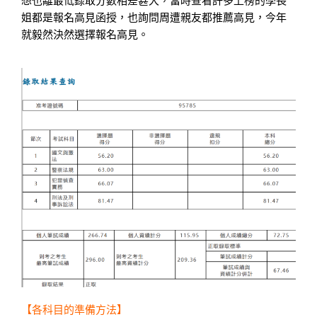
想也離最低錄取分數相差甚大，當時查看許多上榜的學長
姐都是報名高見函授，也詢問周遭親友都推薦高見，今年
就毅然決然選擇報名高見。
【各科目的準備方法】