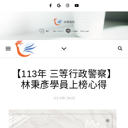
【113年 三等行政警察】
林秉彥學員上榜心得
03/06/2025