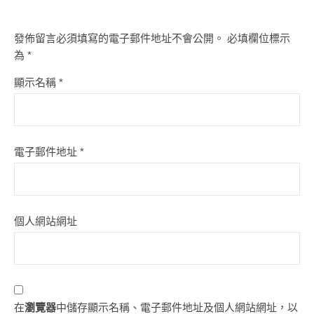
發佈留言必須填寫的電子郵件地址不會公開。
必填欄位標示
為
*
顯示名稱
*
電子郵件地址
*
個人網站網址
在
瀏覽器
中儲存顯示名稱、電子郵件地址及個人網站網址，以