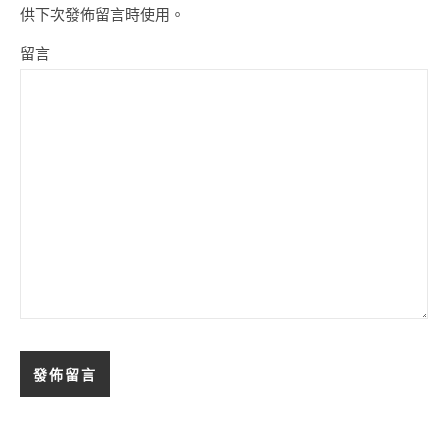
供下次發佈留言時使用。
留言