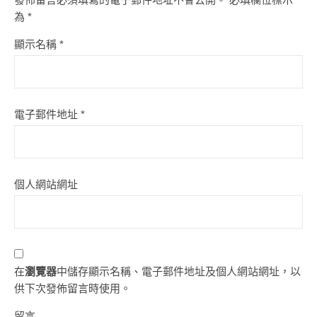
為
*
顯示名稱
*
電子郵件地址
*
個人網站網址
在
瀏覽器
中儲存顯示名稱、電子郵件地址及個人網站網址，以
供下次發佈留言時使用。
留言