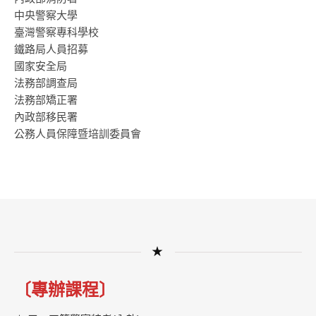
中央警察大學
臺灣警察專科學校
鐵路局人員招募
國家安全局
法務部調查局
法務部矯正署
內政部移民署
公務人員保障暨培訓委員會
★
〔專辦課程〕