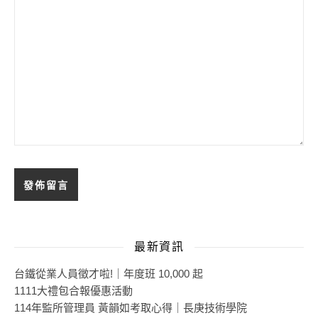
最新資訊
台鐵從業人員徵才啦!｜年度班 10,000 起
1111大禮包合報優惠活動
114年監所管理員 黃韻如考取心得｜長庚技術學院