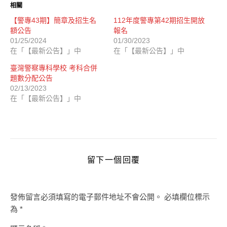
相關
【警專43期】簡章及招生名
112年度警專第42期招生開放
額公告
報名
01/25/2024
01/30/2023
在「【最新公告】」中
在「【最新公告】」中
臺灣警察專科學校 考科合併
題數分配公告
02/13/2023
在「【最新公告】」中
留下一個回覆
發佈留言必須填寫的電子郵件地址不會公開。
必填欄位標示
為
*