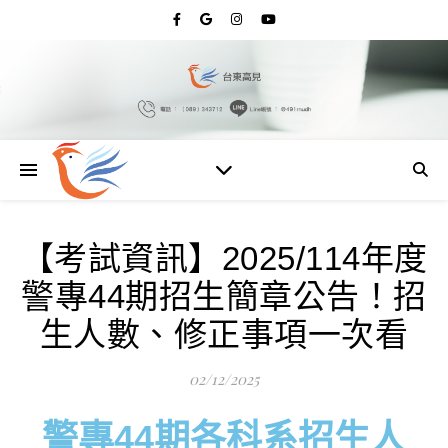
【考試資訊】2025/114年度
警專44期招生簡章公告！招
生人數、修正事項一次看
02/12/2025
警專44期各科系招生人