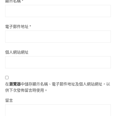
顯示名稱
*
電子郵件地址
*
個人網站網址
在
瀏覽器
中儲存顯示名稱、電子郵件地址及個人網站網址，以
供下次發佈留言時使用。
留言