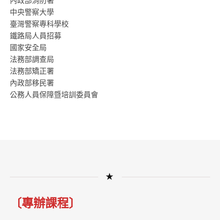
內政部消防署
中央警察大學
臺灣警察專科學校
鐵路局人員招募
國家安全局
法務部調查局
法務部矯正署
內政部移民署
公務人員保障暨培訓委員會
★
〔專辦課程〕