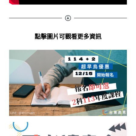
點擊圖片可觀看更多資訊