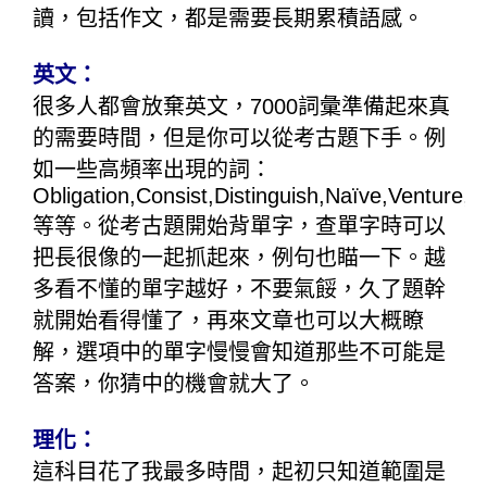
讀，包括作文，都是需要長期累積語感。
英文：
很多人都會放棄英文，7000詞彙準備起來真
的需要時間，但是你可以從考古題下手。例
如一些高頻率出現的詞：
Obligation,Consist,Distinguish,Naïve,Venture,T
等等。從考古題開始背單字，查單字時可以
把長很像的一起抓起來，例句也瞄一下。越
多看不懂的單字越好，不要氣餒，久了題幹
就開始看得懂了，再來文章也可以大概瞭
解，選項中的單字慢慢會知道那些不可能是
答案，你猜中的機會就大了。
理化：
這科目花了我最多時間，起初只知道範圍是