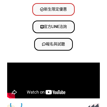
新生限定優惠
官方LINE洽詢
報名與試聽