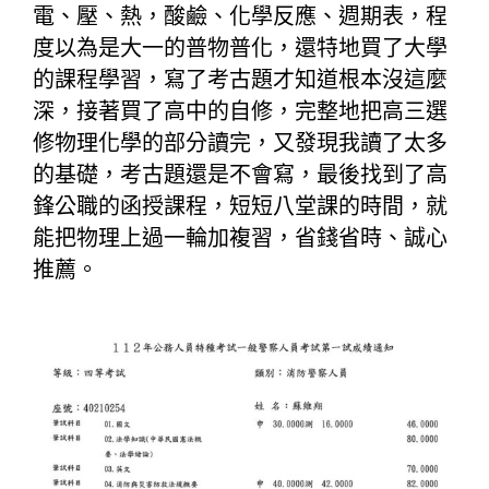
電、壓、熱，酸鹼、化學反應、週期表，程
度以為是大一的普物普化，還特地買了大學
的課程學習，寫了考古題才知道根本沒這麼
深，接著買了高中的自修，完整地把高三選
修物理化學的部分讀完，又發現我讀了太多
的基礎，考古題還是不會寫，最後找到了高
鋒公職的函授課程，短短八堂課的時間，就
能把物理上過一輪加複習，省錢省時、誠心
推薦。