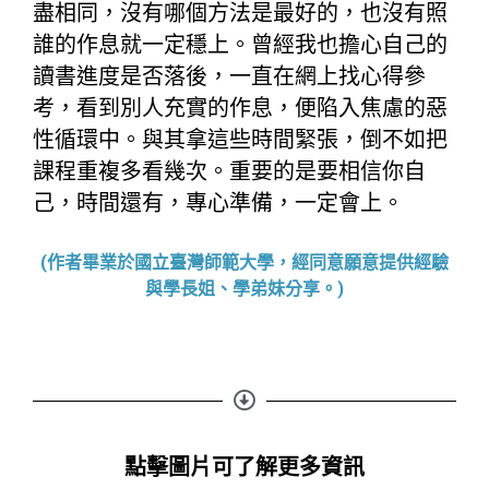
盡相同，沒有哪個方法是最好的，也沒有照
誰的作息就一定穩上。曾經我也擔心自己的
讀書進度是否落後，一直在網上找心得參
考，看到別人充實的作息，便陷入焦慮的惡
性循環中。與其拿這些時間緊張，倒不如把
課程重複多看幾次。重要的是要相信你自
己，時間還有，專心準備，一定會上。
(作者畢業於國立臺灣師範大學，
經同意願意提供經驗
與學長姐、學弟妹分享。)​
點擊圖片可了解更多資訊