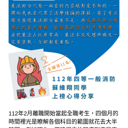
112年2月離職開始當起全職考生，四個月的
時間裡光是瞭解各個科目的範圍就花去大半