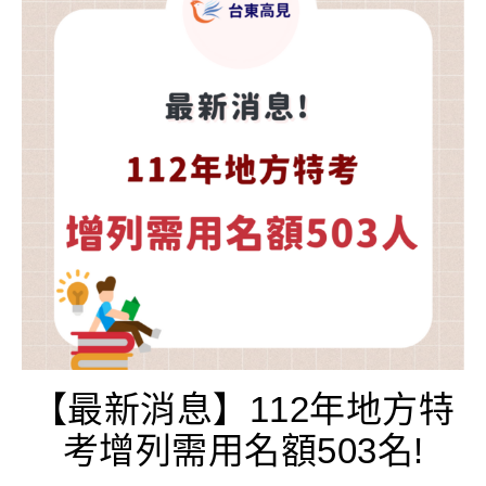
【最新消息】112年地方特
考增列需用名額503名!