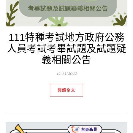
111特種考試地方政府公務
人員考試考畢試題及試題疑
義相關公告
12/13/2022
閱讀全文