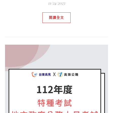
11/24/2023
閱讀全文