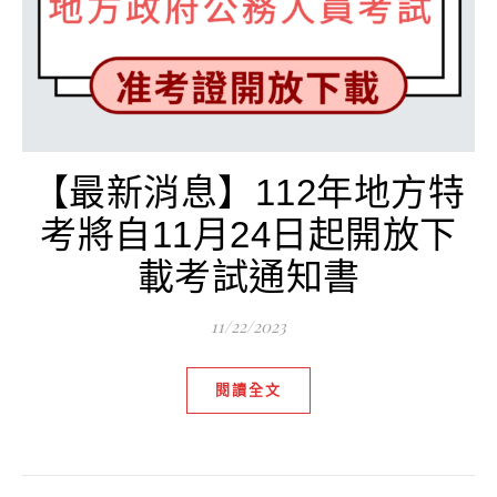
【最新消息】112年地方特
考將自11月24日起開放下
載考試通知書
11/22/2023
閱讀全文