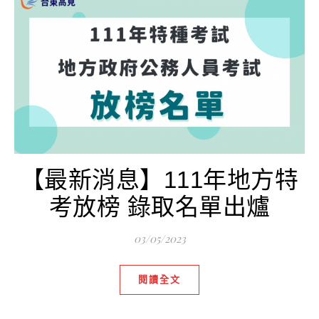
【最新消息】111年地方特
考放榜 錄取名單出爐
03/05/2023
閱讀全文