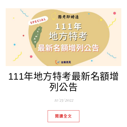
111年地方特考最新名額增
列公告
11/25/2022
閱讀全文