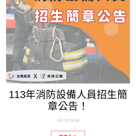
113年消防設備人員招生簡
章公告！
02/15/2024