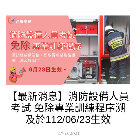
【最新消息】消防設備人員
考試 免除專業訓練程序溯
及於112/06/23生效
08/11/2023