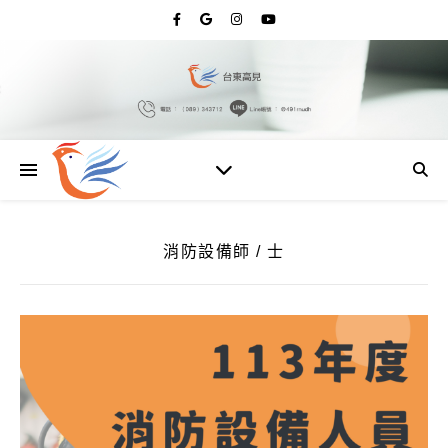
消防設備師 / 士