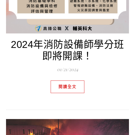
2024年消防設備師學分班
即將開課！
01/21/2024
閱讀全文