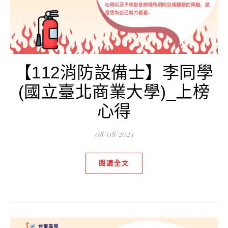
【112消防設備士】李同學
(國立臺北商業大學)_上榜
心得
08/08/2023
閱讀全文