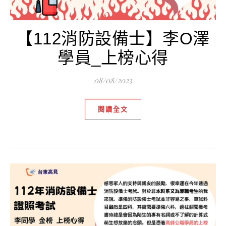
【112消防設備士】李O澤
學員_上榜心得
08/08/2023
閱讀全文