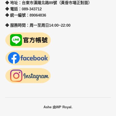
◆ 地址：台東市漢陽北路89號（黃昏市場正對面）
◆ 電話：089-343712
◆ 統一編號：89064836
◆ 服務時間：周一至周日14:00~22:00
Ashe 由
WP Royal
.