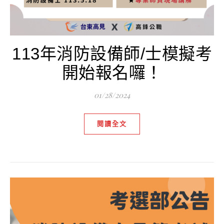
113年消防設備師/士模擬考
開始報名囉！
01/28/2024
閱讀全文