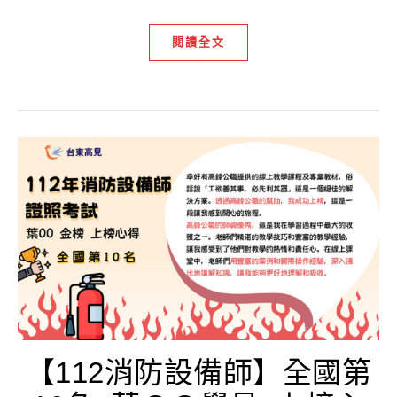
閱讀全文
【112消防設備師】全國第