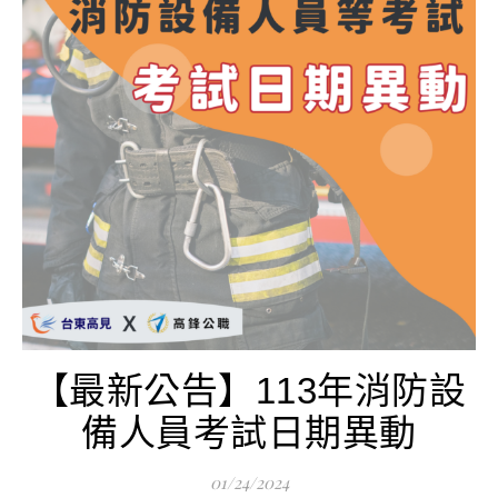
【最新公告】113年消防設
備人員考試日期異動
01/24/2024