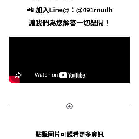
📲 加入Line@：@491rnudh
讓我們為您解答一切疑問！
點擊圖片可觀看更多資訊