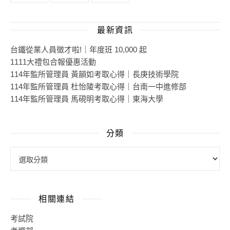
最新資訊
台鐵從業人員徵才啦!｜年度班 10,000 起
1111大禮包合報優惠活動
114年監所管理員 黃韻如考取心得｜長庚技術學院
114年監所管理員 杜怡陵考取心得｜台南一中進修部
114年監所管理員 馬硯明考取心得｜東海大學
分類
相關連結
考試院