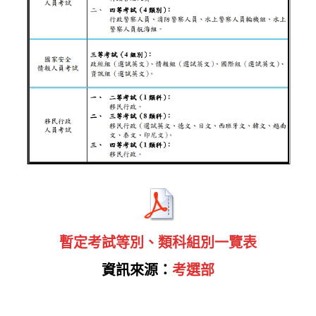
暫定考試等別、類科組別一覽表
資訊來源：
考選部