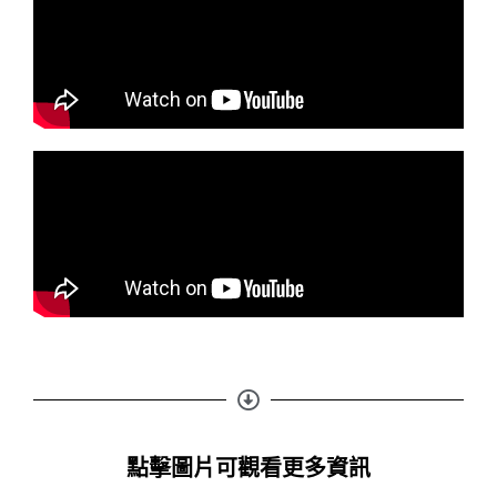
點擊圖片可觀看更多資訊