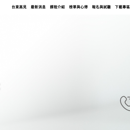
台東高見
最新消息
課程介紹
榜單與心得
報名與試聽
下載專區