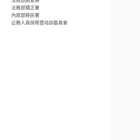
法務部調查局
法務部矯正署
內政部移民署
公務人員保障暨培訓委員會