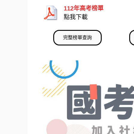
112年高考榜單
點我下載
完整榜單查詢