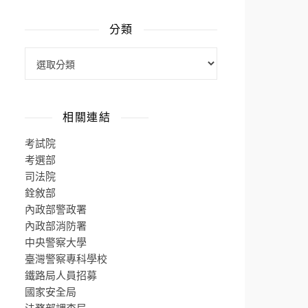
分類
相關連結
考試院
考選部
司法院
銓敘部
內政部警政署
內政部消防署
中央警察大學
臺灣警察專科學校
鐵路局人員招募
國家安全局