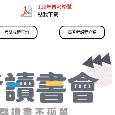
112年普考榜單
點我下載
考試成績查詢
高普考課程介紹