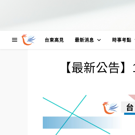
台東高見
最新消息
時事考點
【最新公告】