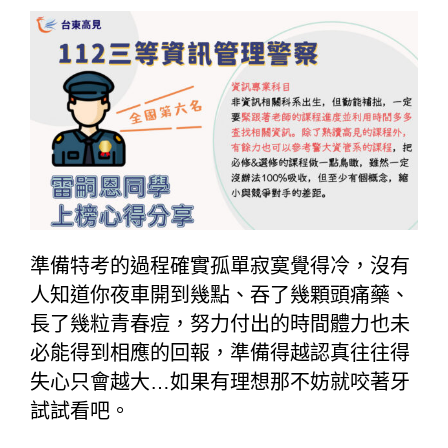
準備特考的過程確實孤單寂寞覺得冷，沒有
人知道你夜車開到幾點、吞了幾顆頭痛藥、
長了幾粒青春痘，努力付出的時間體力也未
必能得到相應的回報，準備得越認真往往得
失心只會越大…如果有理想那不妨就咬著牙
試試看吧。