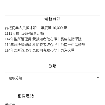
最新資訊
台鐵從業人員徵才啦!｜年度班 10,000 起
1111大禮包合報優惠活動
114年監所管理員 黃韻如考取心得｜長庚技術學院
114年監所管理員 杜怡陵考取心得｜台南一中進修部
114年監所管理員 馬硯明考取心得｜東海大學
分類
相關連結
考試院