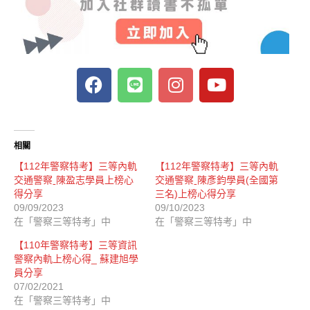
相關
【112年警察特考】三等內軌
【112年警察特考】三等內軌
交通警察ˍ陳盈志學員上榜心
交通警察ˍ陳彥鈞學員(全國第
得分享
三名)上榜心得分享
09/09/2023
09/10/2023
在「警察三等特考」中
在「警察三等特考」中
【110年警察特考】三等資訊
警察內軌上榜心得_ 蘇建旭學
員分享
07/02/2021
在「警察三等特考」中