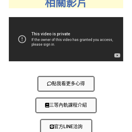
相關影片
點我看更多心得
三等內軌課程介紹
官方LINE洽詢