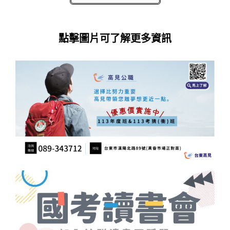
點擊圖片可了解更多資訊